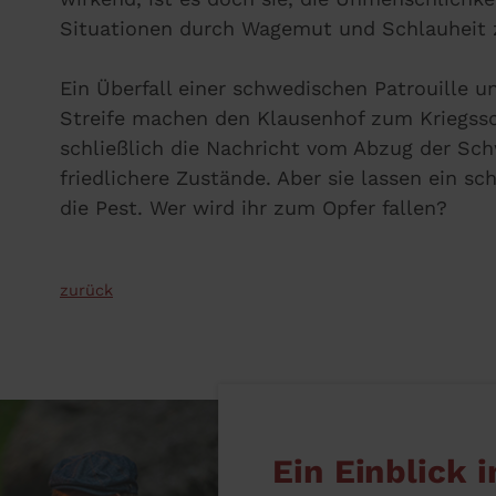
Situationen durch Wagemut und Schlauheit
Ein Überfall einer schwedischen Patrouille u
Streife machen den Klausenhof zum Kriegssc
schließlich die Nachricht vom Abzug der Sc
friedlichere Zustände. Aber sie lassen ein sc
die Pest. Wer wird ihr zum Opfer fallen?
zurück
Ein Einblick i