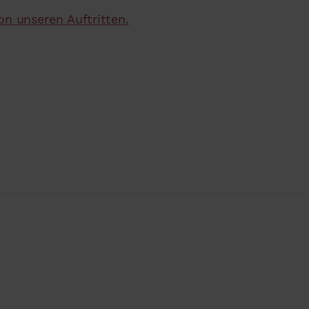
on unseren Auftritten.