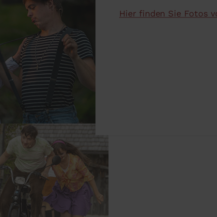
Hier finden Sie Fotos v