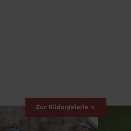
Zur Bildergalerie