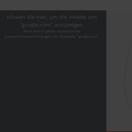
Klicken Sie hier, um die Inhalte von
"google.com" anzuzeigen.
Beim Aufruf gelten abweichende
Datenschutzbestimmungen der Webseite "google.com"